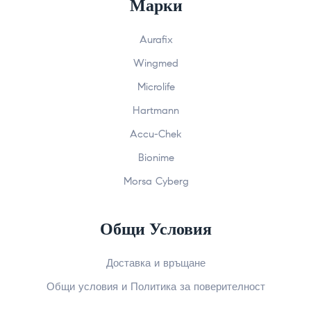
Марки
Aurafix
Wingmed
Microlife
Hartmann
Accu-Chek
Bionime
Morsa Cyberg
Общи Условия
Доставка и връщане
Общи условия и Политика за поверителност