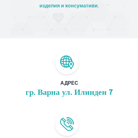
изделия и консумативи.
АДРЕС
гр. Варна ул. Илинден 7