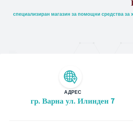
специализиран магазин за помощни средства за х
АДРЕС
гр. Варна ул. Илинден 7