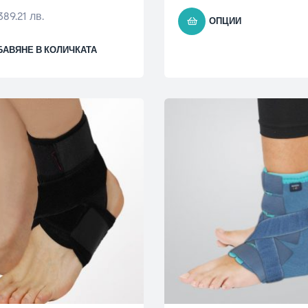
389.21 лв.
ОПЦИИ
БАВЯНЕ В КОЛИЧКАТА