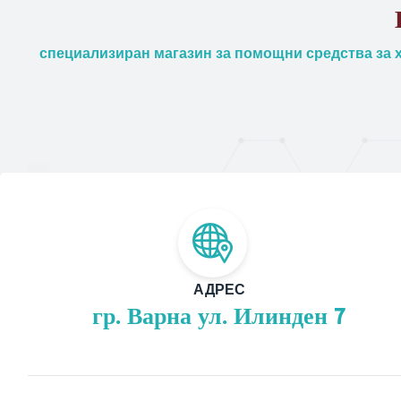
специализиран магазин за помощни средства за х
АДРЕС
гр. Варна ул. Илинден 7