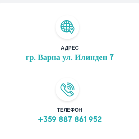
АДРЕС
гр. Варна ул. Илинден 7
ТЕЛЕФОН
+359 887 861 952