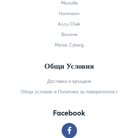
Microlife
Hartmann
Accu-Chek
Bionime
Morsa Cyberg
Общи Условия
Доставка и връщане
Общи условия и Политика за поверителност
Facebook