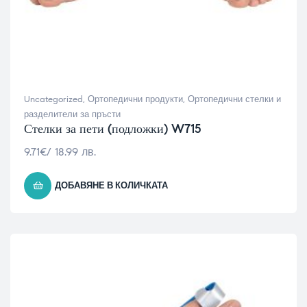
Uncategorized
,
Ортопедични продукти
,
Ортопедични стелки и
разделители за пръсти
Стелки за пети (подложки) W715
9.71
€
/ 18.99 лв.
ДОБАВЯНЕ В КОЛИЧКАТА