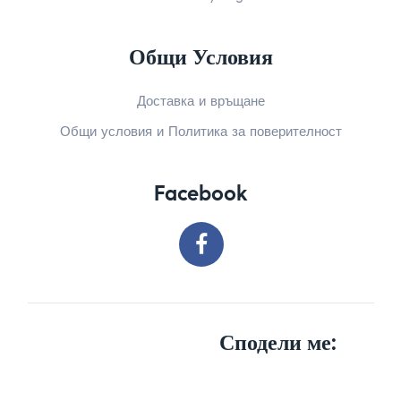
Общи Условия
Доставка и връщане
Общи условия и Политика за поверителност
Facebook
Сподели ме: