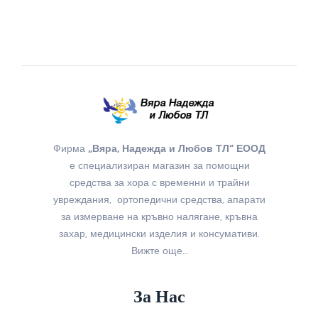
Фирма
„Вяра, Надежда и Любов ТЛ“ ЕООД
е специализиран магазин за помощни
средства за хора с временни и трайни
увреждания, ортопедични средства, апарати
за измерване на кръвно налягане, кръвна
захар, медицински изделия и консумативи.
Вижте още…
За Нас