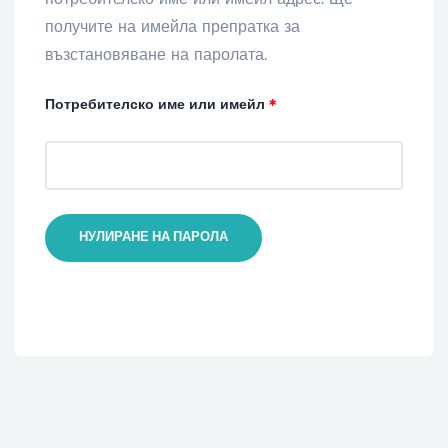
получите на имейла препратка за
възстановяване на паролата.
Потребителско име или имейл
*
НУЛИРАНЕ НА ПАРОЛА