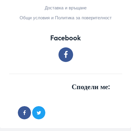
Доставка и връщане
Общи условия и Политика за поверителност
Facebook
Сподели ме: