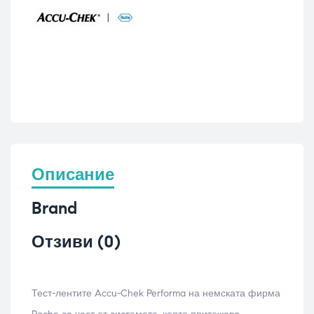
Описание
Brand
Отзиви (0)
Тест-лентите Accu-Chek Performa на немската фирма