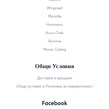
Wingmed
Microlife
Hartmann
Accu-Chek
Bionime
Morsa Cyberg
Общи Условия
Доставка и връщане
Общи условия и Политика за поверителност
Facebook