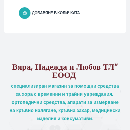
ДОБАВЯНЕ В КОЛИЧКАТА
Вяра, Надежда и Любов ТЛ“
ЕООД
специализиран магазин за помощни средства
за хора с временни и трайни увреждания,
ортопедични средства, апарати за измерване
на кръвно налягане, кръвна захар, медицински
изделия и консумативи.