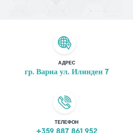
АДРЕС
гр. Варна ул. Илинден 7
ТЕЛЕФОН
+359 887 861 952