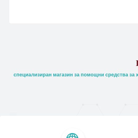
специализиран магазин за помощни средства за х