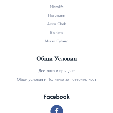
Microlife
Hartmann
Accu-Chek
Bionime
Morsa Cyberg
Общи Условия
Доставка и връщане
Общи условия и Политика за поверителност
Facebook