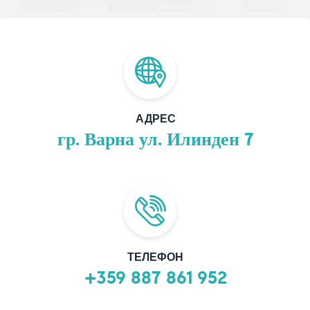
АДРЕС
гр. Варна ул. Илинден 7
ТЕЛЕФОН
+359 887 861 952