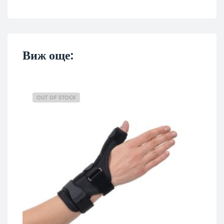
Виж още:
OUT OF STOCK