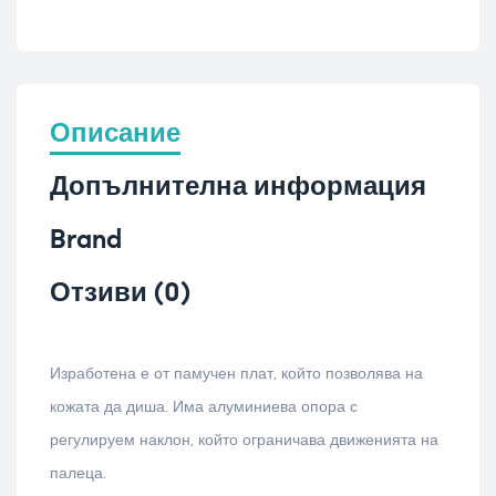
Описание
Допълнителна информация
Brand
Отзиви (0)
Изработена е от памучен плат, който позволява на
кожата да диша. Има алуминиева опора с
регулируем наклон, който ограничава движенията на
палеца.