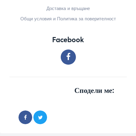
Доставка и връщане
Общи условия и Политика за поверителност
Facebook
Сподели ме: