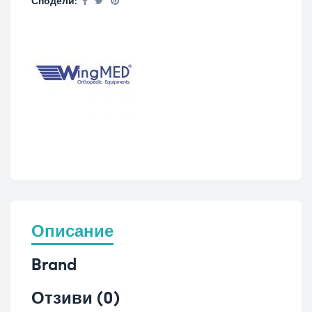
Сподели:
Описание
Brand
Отзиви (0)