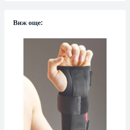
Виж още: