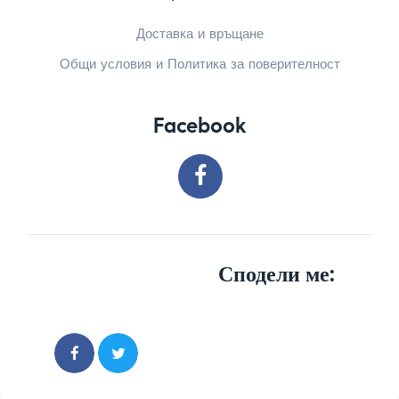
Доставка и връщане
Общи условия и Политика за поверителност
Facebook
Сподели ме: