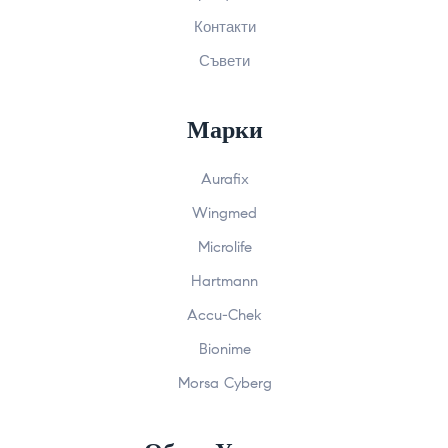
Контакти
Съвети
Марки
Aurafix
Wingmed
Microlife
Hartmann
Accu-Chek
Bionime
Morsa Cyberg