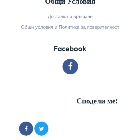
Общи Условия
Доставка и връщане
Общи условия и Политика за поверителност
Facebook
Сподели ме: