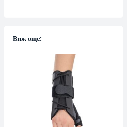
Виж още: