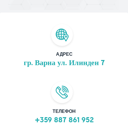
АДРЕС
гр. Варна ул. Илинден 7
ТЕЛЕФОН
+359 887 861 952