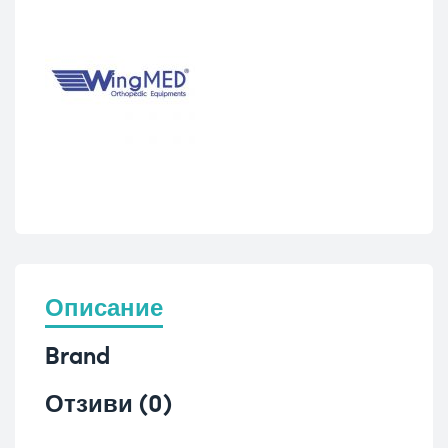
Описание
Brand
Отзиви (0)