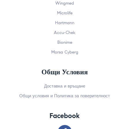
Wingmed
Microlife
Hartmann
Accu-Chek
Bionime
Morsa Cyberg
Общи Условия
Доставка и връщане
Общи условия и Политика за поверителност
Facebook