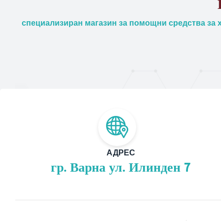
специализиран магазин за помощни средства за х
АДРЕС
гр. Варна ул. Илинден 7