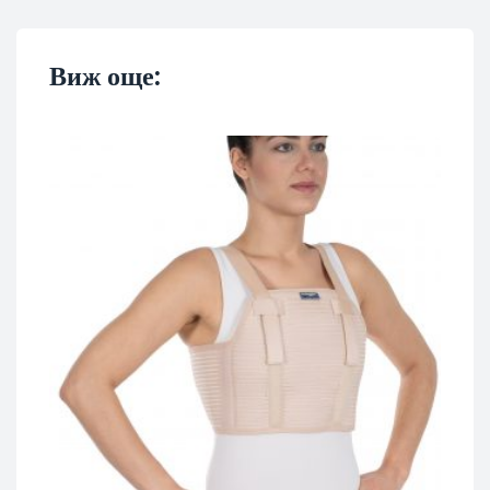
Виж още: