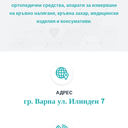
ортопедични средства, апарати за измерване
на кръвно налягане, кръвна захар, медицински
изделия и консумативи.
АДРЕС
гр. Варна ул. Илинден 7