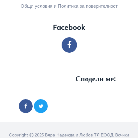
Общи условия и Политика за поверителност
Facebook
Сподели ме:
Copyright © 2025 Вяра Надежда и Любов ТЛ ЕООД. Всчики