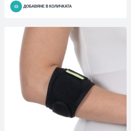
ДОБАВЯНЕ В КОЛИЧКАТА