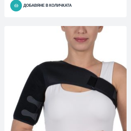
ДОБАВЯНЕ В КОЛИЧКАТА