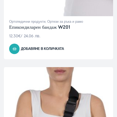
Ортопедични продукти
,
Ортези за ръка и рамо
Епикондиларен бандаж W201
12.30
€
/ 24.06 лв.
ДОБАВЯНЕ В КОЛИЧКАТА