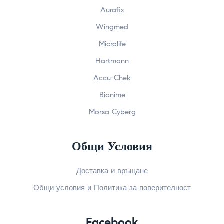
Aurafix
Wingmed
Microlife
Hartmann
Accu-Chek
Bionime
Morsa Cyberg
Общи Условия
Доставка и връщане
Общи условия и Политика за поверителност
Facebook