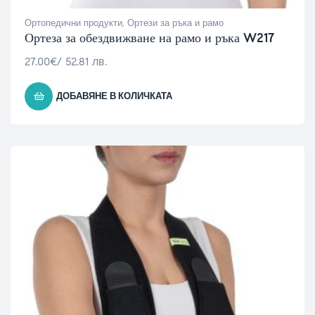
Ортопедични продукти
,
Ортези за ръка и рамо
Ортеза за обездвижване на рамо и ръка W217
27.00
€
/ 52.81 лв.
ДОБАВЯНЕ В КОЛИЧКАТА