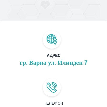
АДРЕС
гр. Варна ул. Илинден 7
ТЕЛЕФОН