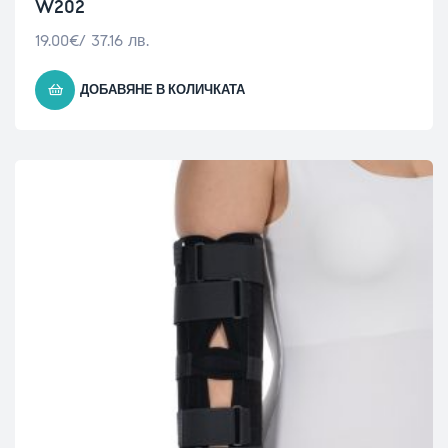
W202
19.00
€
/ 37.16 лв.
ДОБАВЯНЕ В КОЛИЧКАТА