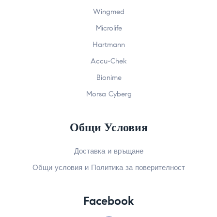
Wingmed
Microlife
Hartmann
Accu-Chek
Bionime
Morsa Cyberg
Общи Условия
Доставка и връщане
Общи условия и Политика за поверителност
Facebook