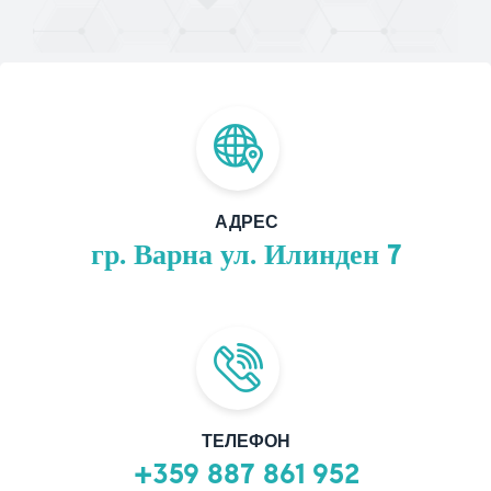
АДРЕС
гр. Варна ул. Илинден 7
ТЕЛЕФОН
+359 887 861 952