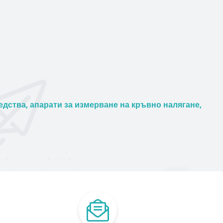
дства, апарати за измерване на кръвно налягане,