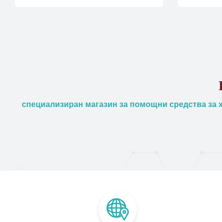
специализиран магазин за помощни средства за х