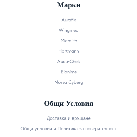
Марки
Aurafix
Wingmed
Microlife
Hartmann
Accu-Chek
Bionime
Morsa Cyberg
Общи Условия
Доставка и връщане
Общи условия и Политика за поверителност