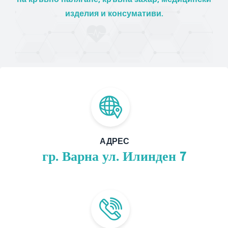
изделия и консумативи.
АДРЕС
гр. Варна ул. Илинден 7