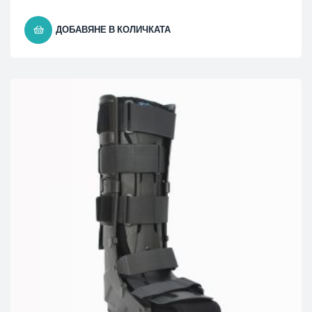
ДОБАВЯНЕ В КОЛИЧКАТА