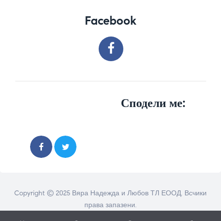
Facebook
Сподели ме:
Copyright © 2025 Вяра Надежда и Любов ТЛ ЕООД. Всчики
права запазени.